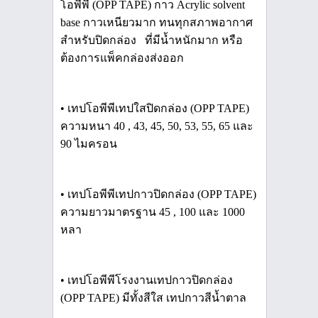
โอพีพี (OPP TAPE) กาว Acrylic solvent
base กาวเหนียวมาก ทนทุกสภาพอากาศ
สำหรับปิดกล่อง ที่มีน้ำหนักมาก หรือ
ต้องการแพ็คกล่องส่งออก
• เทปโอพีพีเทปใสปิดกล่อง (OPP TAPE)
ความหนา 40 , 43, 45, 50, 53, 55, 65 และ
90 ไมครอน
• เทปโอพีพีเทปกาวปิดกล่อง (OPP TAPE)
ความยาวมาตรฐาน 45 , 100 และ 1000
หลา
• เทปโอพีพีโรงงานเทปกาวปิดกล่อง
(OPP TAPE) มีทั้งสีใส เทปกาวสีน้ำตาล