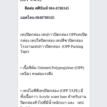
ติดต่อ ศศินันท์ 084-8788345
☎️
แอดไลน 0848788345
เทปปิดกล่อง เทปกาวปิดกล่อง OPPเทปปิด
กล่อง เทปใสปิดกล่อง เทปสีชาปิดกล่อง
โรงงานเทปกาวปิดกล่อง (OPP Packing
Tape)
• เนื้อฟิล์ม Oriented Polypropylene (OPP)
เหนียว ทนต่อแรงดึง
• เทปโอพีพีเทปปิดกล่อง (OPP TAPE) มี
ทั้งเนื้อกาว Acrylic water base สำหรับงาน
ปิดกล่องทั่วไปที่มีน้ำหนักเบา และ เทป