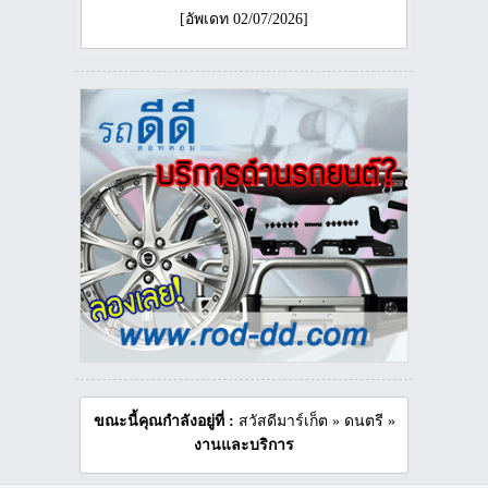
[อัพเดท 02/07/2026]
ขณะนี้คุณกำลังอยู่ที่ :
สวัสดีมาร์เก็ต
»
ดนตรี
»
งานและบริการ