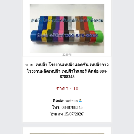
228976
ขาย:
เทปผ้า โรงงานเทปผ้าแลคซีน เทปผ้ากาว
โรงงานผลิตเทปผ้า เทปผ้าไทเกอร์ ติดต่อ 084-
8788345
ราคา : 10
ติดต่อ
: sasinun
โทร
: 0848788345
[อัพเดท 15/07/2026]